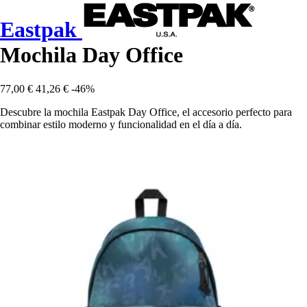
Eastpak
Mochila Day Office
77,00 €
41,26 €
-46%
Descubre la mochila Eastpak Day Office, el accesorio perfecto para
combinar estilo moderno y funcionalidad en el día a día.