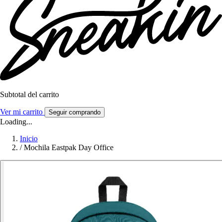
Subtotal del carrito
Ver mi carrito
Seguir comprando
Loading...
Inicio
/
Mochila Eastpak Day Office