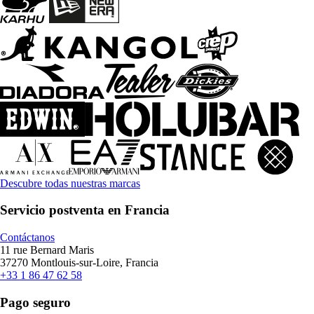
Descubre todas nuestras marcas
Servicio postventa en Francia
Contáctanos
11 rue Bernard Maris
37270 Montlouis-sur-Loire, Francia
+33 1 86 47 62 58
Pago seguro