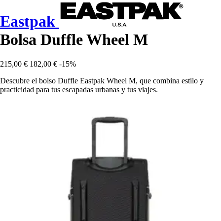
Eastpak
Bolsa Duffle Wheel M
215,00 €
182,00 €
-15%
Descubre el bolso Duffle Eastpak Wheel M, que combina estilo y
practicidad para tus escapadas urbanas y tus viajes.