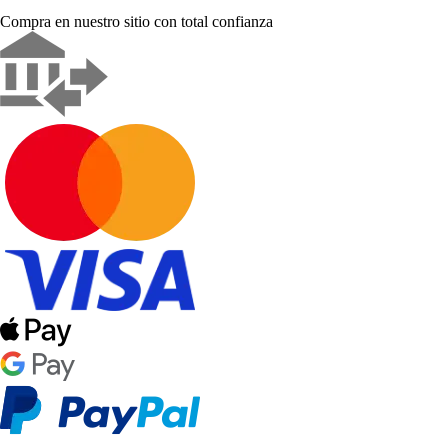
Compra en nuestro sitio con total confianza