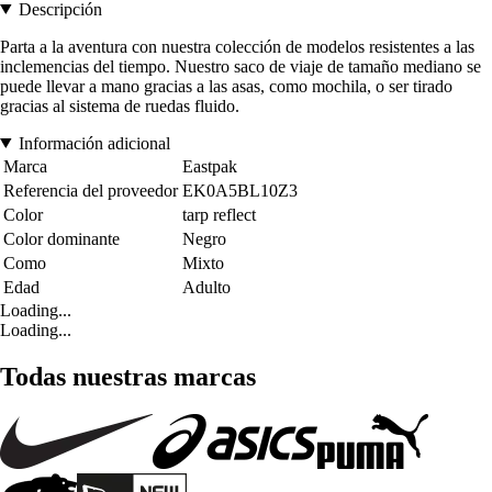
Descripción
Parta a la aventura con nuestra colección de modelos resistentes a las
inclemencias del tiempo. Nuestro saco de viaje de tamaño mediano se
puede llevar a mano gracias a las asas, como mochila, o ser tirado
gracias al sistema de ruedas fluido.
Información adicional
Marca
Eastpak
Referencia del proveedor
EK0A5BL10Z3
Color
tarp reflect
Color dominante
Negro
Como
Mixto
Edad
Adulto
Loading...
Loading...
Todas nuestras marcas