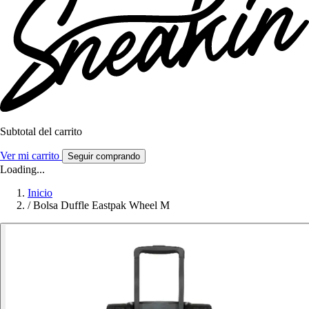
Subtotal del carrito
Ver mi carrito
Seguir comprando
Loading...
Inicio
/
Bolsa Duffle Eastpak Wheel M