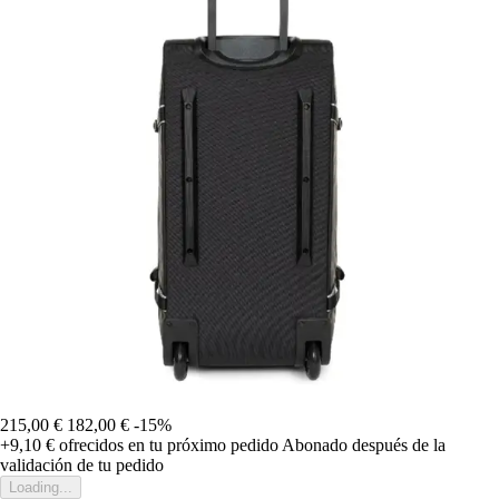
215,00 €
182,00 €
-15%
+9,10 €
ofrecidos en tu próximo pedido
Abonado después de la
validación de tu pedido
Loading...