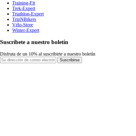
Training-Fit
Trek-Expert
Triathlon-Expert
TripNBikers
Vélo-Store
Winter-Expert
Suscríbete a nuestro boletín
Disfruta de un 10% al suscribirte a nuestro boletín
Suscribirse