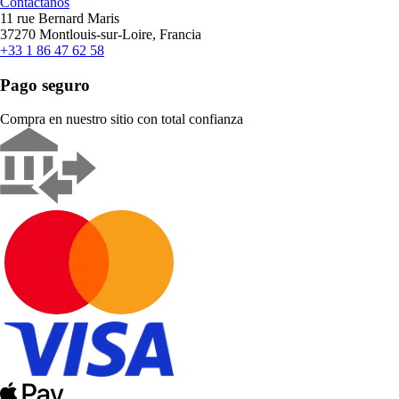
Contáctanos
11 rue Bernard Maris
37270 Montlouis-sur-Loire, Francia
+33 1 86 47 62 58
Pago seguro
Compra en nuestro sitio con total confianza