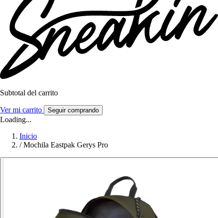
Subtotal del carrito
Ver mi carrito
Seguir comprando
Loading...
Inicio
/
Mochila Eastpak Gerys Pro