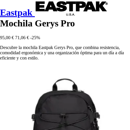
Eastpak
Mochila Gerys Pro
95,00 €
71,06 €
-25%
Descubre la mochila Eastpak Gerys Pro, que combina resistencia,
comodidad ergonómica y una organización óptima para un día a día
eficiente y con estilo.