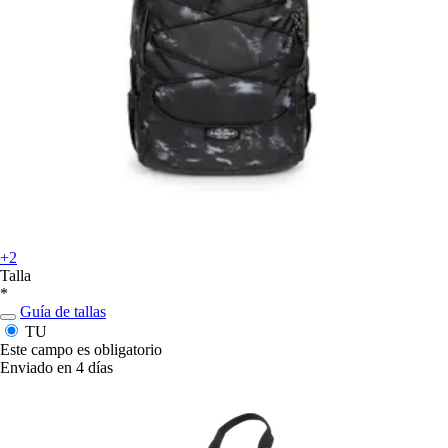
+2
Talla
*
Guía de tallas
TU
Este campo es obligatorio
Enviado en 4 días