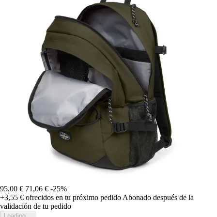
95,00 €
71,06 €
-25%
+3,55 €
ofrecidos en tu próximo pedido
Abonado después de la
validación de tu pedido
Loading...