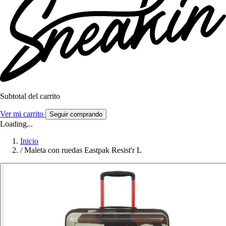
Subtotal del carrito
Ver mi carrito
Seguir comprando
Loading...
Inicio
/
Maleta con ruedas Eastpak Resist'r L