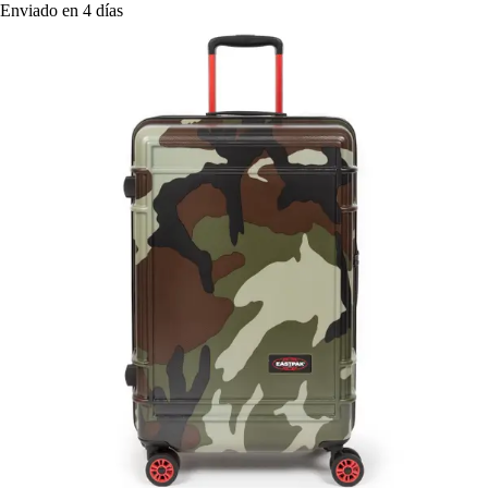
Enviado en 4 días