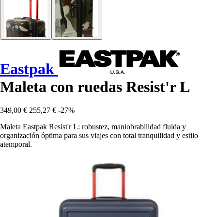
Eastpak
Maleta con ruedas Resist'r L
349,00 €
255,27 €
-27%
Maleta Eastpak Resist'r L: robustez, maniobrabilidad fluida y
organización óptima para sus viajes con total tranquilidad y estilo
atemporal.