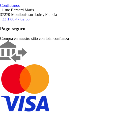
Contáctanos
11 rue Bernard Maris
37270 Montlouis-sur-Loire, Francia
+33 1 86 47 62 58
Pago seguro
Compra en nuestro sitio con total confianza