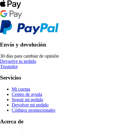
Envío y devolución
30 días para cambiar de opinión
Devuelve tu pedido
Trustpilot
Servicios
Mi cuenta
Centro de ayuda
Seguir mi pedido
Devolver mi pedido
Códigos promocionales
Acerca de