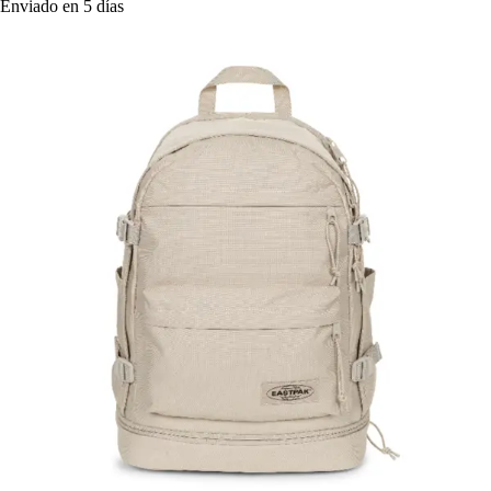
Enviado en 5 días