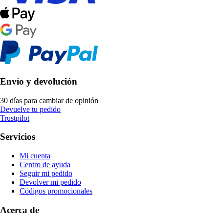
Envío y devolución
30 días para cambiar de opinión
Devuelve tu pedido
Trustpilot
Servicios
Mi cuenta
Centro de ayuda
Seguir mi pedido
Devolver mi pedido
Códigos promocionales
Acerca de