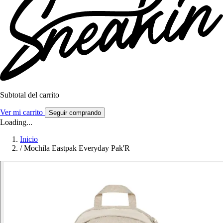
Subtotal del carrito
Ver mi carrito
Seguir comprando
Loading...
Inicio
/
Mochila Eastpak Everyday Pak'R