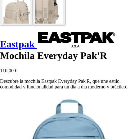
Eastpak
Mochila Everyday Pak'R
110,00 €
Descubre la mochila Eastpak Everyday Pak'R, que une estilo,
comodidad y funcionalidad para un día a día moderno y práctico.