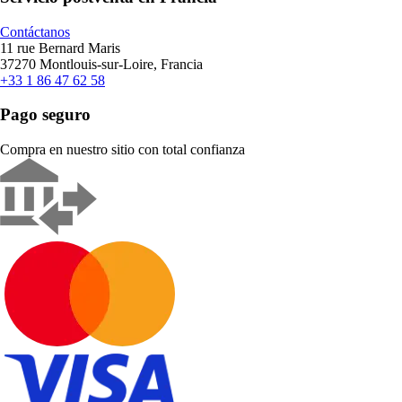
Contáctanos
11 rue Bernard Maris
37270 Montlouis-sur-Loire, Francia
+33 1 86 47 62 58
Pago seguro
Compra en nuestro sitio con total confianza