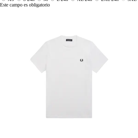
Este campo es obligatorio