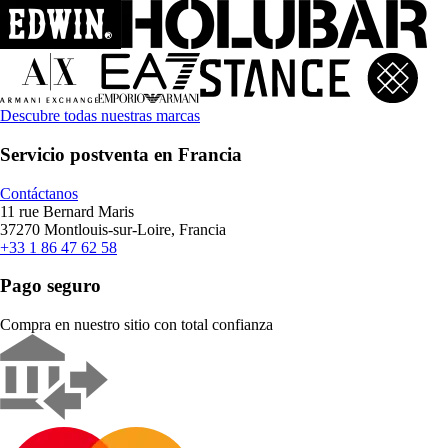
Descubre todas nuestras marcas
Servicio postventa en Francia
Contáctanos
11 rue Bernard Maris
37270 Montlouis-sur-Loire, Francia
+33 1 86 47 62 58
Pago seguro
Compra en nuestro sitio con total confianza