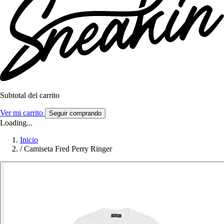
Subtotal del carrito
Ver mi carrito
Seguir comprando
Loading...
Inicio
/
Camiseta Fred Perry Ringer