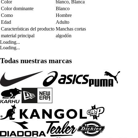
Color
blanco, Blanca
Color dominante
Blanco
Como
Hombre
Edad
Adulto
Características del producto
Manchas cortas
material principal
algodón
Loading...
Loading...
Todas nuestras marcas