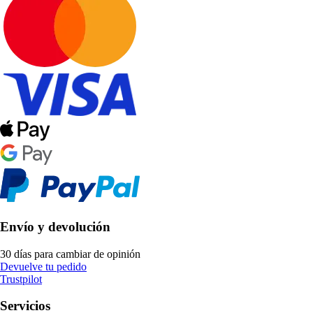
Envío y devolución
30 días para cambiar de opinión
Devuelve tu pedido
Trustpilot
Servicios