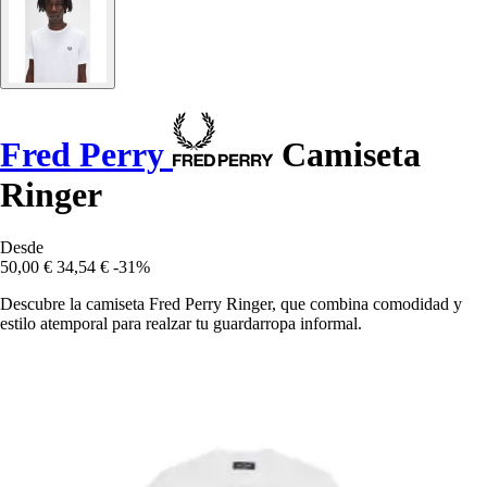
Fred Perry
Camiseta
Ringer
Desde
50,00 €
34,54 €
-31%
Descubre la camiseta Fred Perry Ringer, que combina comodidad y
estilo atemporal para realzar tu guardarropa informal.