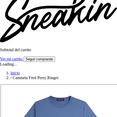
Subtotal del carrito
Ver mi carrito
Seguir comprando
Loading...
Inicio
/
Camiseta Fred Perry Ringer