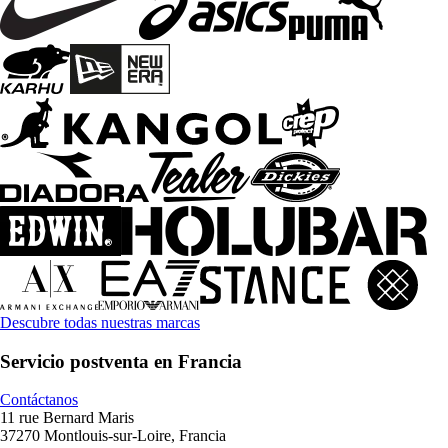
Descubre todas nuestras marcas
Servicio postventa en Francia
Contáctanos
11 rue Bernard Maris
37270 Montlouis-sur-Loire, Francia