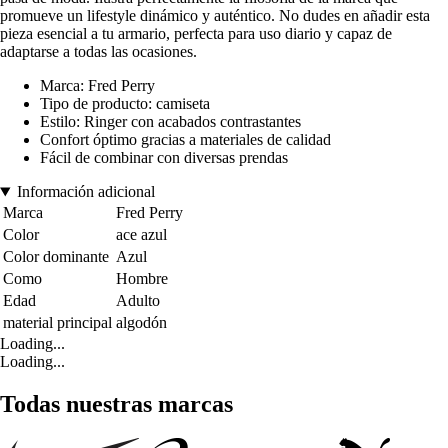
promueve un lifestyle dinámico y auténtico. No dudes en añadir esta
pieza esencial a tu armario, perfecta para uso diario y capaz de
adaptarse a todas las ocasiones.
Marca: Fred Perry
Tipo de producto: camiseta
Estilo: Ringer con acabados contrastantes
Confort óptimo gracias a materiales de calidad
Fácil de combinar con diversas prendas
Información adicional
Marca
Fred Perry
Color
ace azul
Color dominante
Azul
Como
Hombre
Edad
Adulto
material principal
algodón
Loading...
Loading...
Todas nuestras marcas