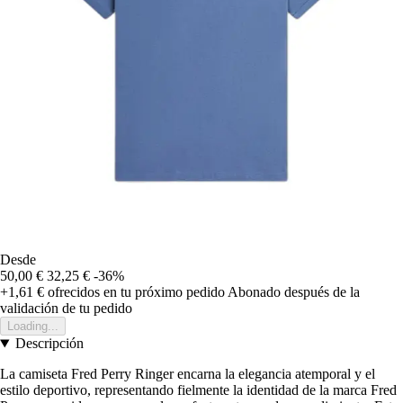
Desde
50,00 €
32,25 €
-36%
+1,61 €
ofrecidos en tu próximo pedido
Abonado después de la
validación de tu pedido
Loading...
Descripción
La camiseta Fred Perry Ringer encarna la elegancia atemporal y el
estilo deportivo, representando fielmente la identidad de la marca Fred