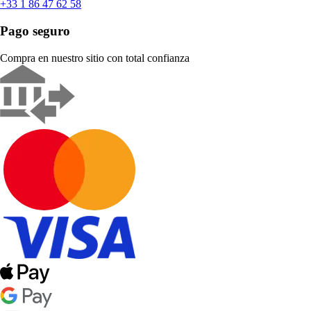
+33 1 86 47 62 58
Pago seguro
Compra en nuestro sitio con total confianza