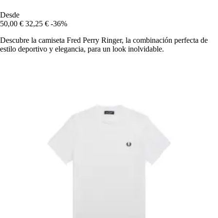
Desde
50,00 €
32,25 €
-36%
Descubre la camiseta Fred Perry Ringer, la combinación perfecta de
estilo deportivo y elegancia, para un look inolvidable.