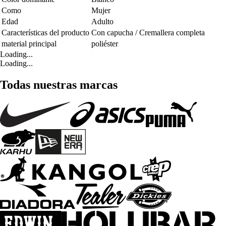
Como
Mujer
Edad
Adulto
Características del producto
Con capucha / Cremallera completa
material principal
poliéster
Loading...
Loading...
Todas nuestras marcas