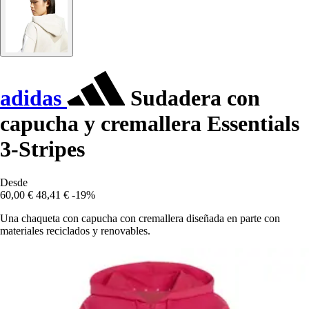
adidas
Sudadera con
capucha y cremallera Essentials
3-Stripes
Desde
60,00 €
48,41 €
-19%
Una chaqueta con capucha con cremallera diseñada en parte con
materiales reciclados y renovables.