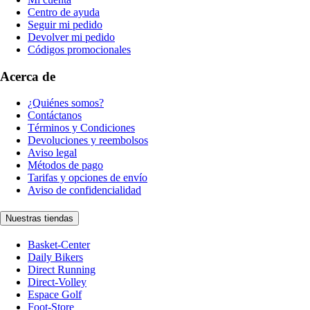
Centro de ayuda
Seguir mi pedido
Devolver mi pedido
Códigos promocionales
Acerca de
¿Quiénes somos?
Contáctanos
Términos y Condiciones
Devoluciones y reembolsos
Aviso legal
Métodos de pago
Tarifas y opciones de envío
Aviso de confidencialidad
Nuestras tiendas
Basket-Center
Daily Bikers
Direct Running
Direct-Volley
Espace Golf
Foot-Store