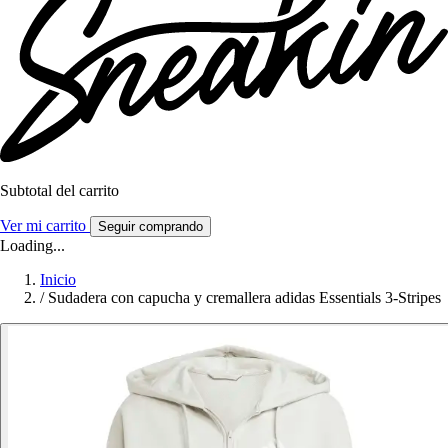
Subtotal del carrito
Ver mi carrito
Seguir comprando
Loading...
Inicio
/
Sudadera con capucha y cremallera adidas Essentials 3-Stripes