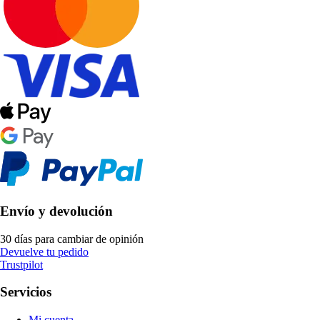
Envío y devolución
30 días para cambiar de opinión
Devuelve tu pedido
Trustpilot
Servicios
Mi cuenta