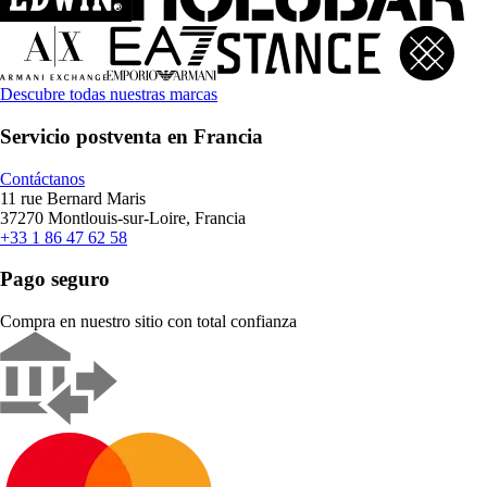
Descubre todas nuestras marcas
Servicio postventa en Francia
Contáctanos
11 rue Bernard Maris
37270 Montlouis-sur-Loire, Francia
+33 1 86 47 62 58
Pago seguro
Compra en nuestro sitio con total confianza