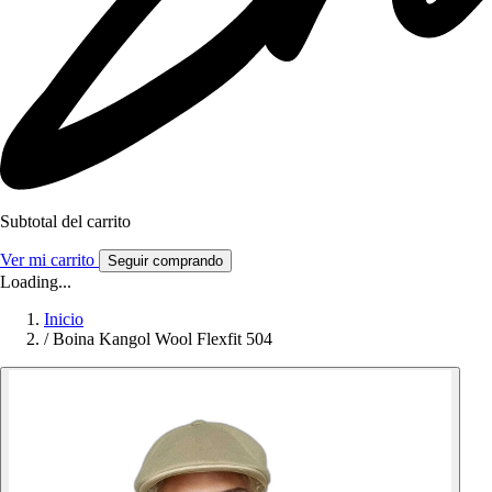
Subtotal del carrito
Ver mi carrito
Seguir comprando
Loading...
Inicio
/
Boina Kangol Wool Flexfit 504