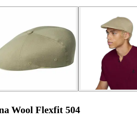
na Wool Flexfit 504