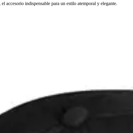
l accesorio indispensable para un estilo atemporal y elegante.