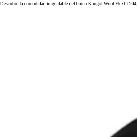
Descubre la comodidad inigualable del boina Kangol Wool Flexfit 504, e