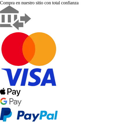
Compra en nuestro sitio con total confianza