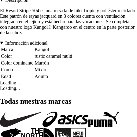
Descripción
El Resort Stripe 504 es una mezcla de hilo Tropic y poliéster reciclado.
Este patrón de rayas jacquard en 3 colores cuenta con ventilación
integrada en el tejido y está hecho para las vacaciones. Se completa
con nuestro logo Kangol® Kangaroo en el centro en la parte posterior
de la cabeza.
Información adicional
Marca
Kangol
Color
rustic caramel multi
Color dominante
Marrón
Como
Mixto
Edad
Adulto
Loading...
Loading...
Todas nuestras marcas