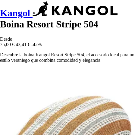
Kangol
Boina Resort Stripe 504
Desde
75,00 €
43,41 €
-42%
Descubre la boina Kangol Resort Stripe 504, el accesorio ideal para un
estilo veraniego que combina comodidad y elegancia.