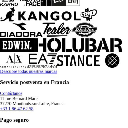
Descubre todas nuestras marcas
Servicio postventa en Francia
Contáctanos
11 rue Bernard Maris
37270 Montlouis-sur-Loire, Francia
+33 1 86 47 62 58
Pago seguro