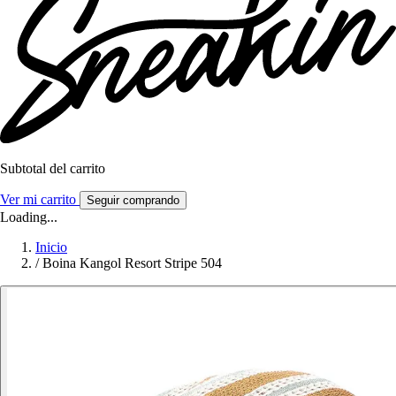
Subtotal del carrito
Ver mi carrito
Seguir comprando
Loading...
Inicio
/
Boina Kangol Resort Stripe 504