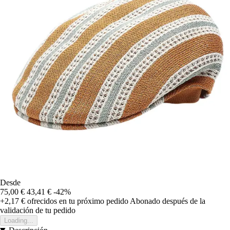
Desde
75,00 €
43,41 €
-42%
+2,17 €
ofrecidos en tu próximo pedido
Abonado después de la
validación de tu pedido
Loading...