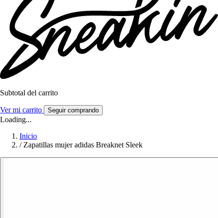
Subtotal del carrito
Ver mi carrito
Seguir comprando
Loading...
Inicio
/
Zapatillas mujer adidas Breaknet Sleek