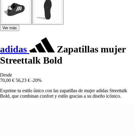
Ver más
adidas
Zapatillas mujer
Streettalk Bold
Desde
70,00 €
56,23 €
-20%
Exprime tu estilo único con las zapatillas de mujer adidas Streettalk
Bold, que combinan confort y estilo gracias a su diseño icónico.