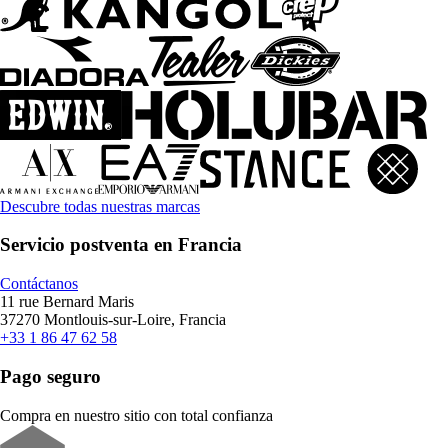
Descubre todas nuestras marcas
Servicio postventa en Francia
Contáctanos
11 rue Bernard Maris
37270 Montlouis-sur-Loire, Francia
+33 1 86 47 62 58
Pago seguro
Compra en nuestro sitio con total confianza