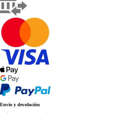
Envío y devolución