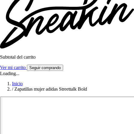
Subtotal del carrito
Ver mi carrito
Seguir comprando
Loading...
Inicio
/
Zapatillas mujer adidas Streettalk Bold