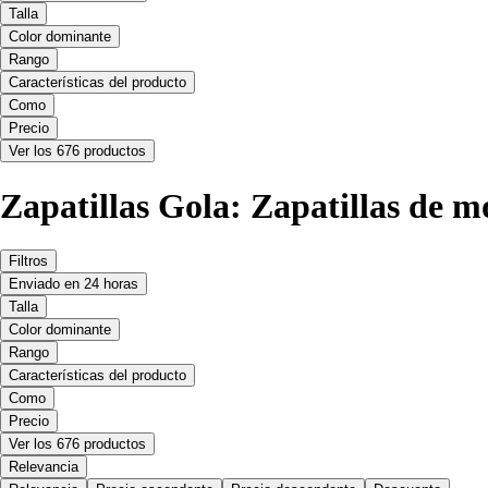
Talla
Color dominante
Rango
Características del producto
Como
Precio
Ver los 676 productos
Zapatillas Gola: Zapatillas de 
Filtros
Enviado en 24 horas
Talla
Color dominante
Rango
Características del producto
Como
Precio
Ver los 676 productos
Relevancia