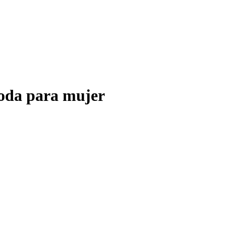
moda para mujer