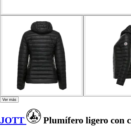
Ver más
JOTT
Plumífero ligero con 