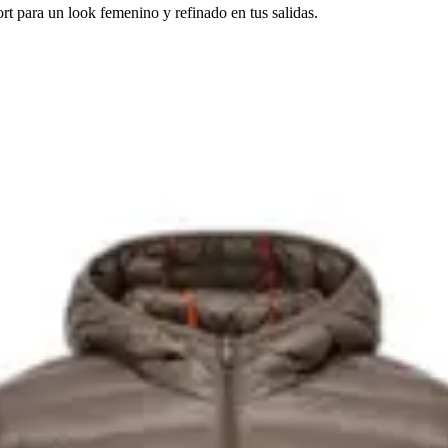
t para un look femenino y refinado en tus salidas.