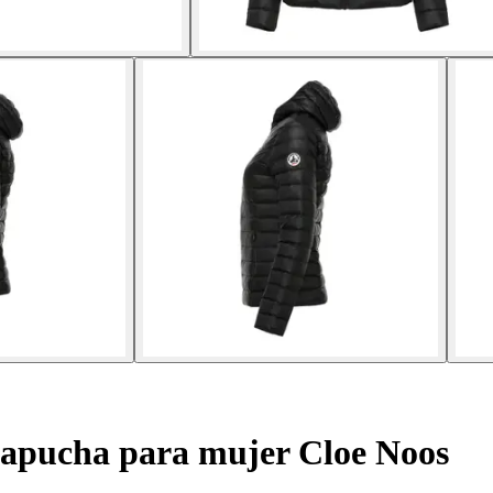
capucha para mujer Cloe Noos