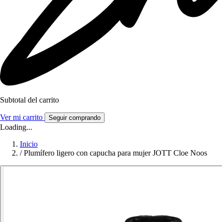
Subtotal del carrito
Ver mi carrito
Seguir comprando
Loading...
Inicio
/
Plumífero ligero con capucha para mujer JOTT Cloe Noos