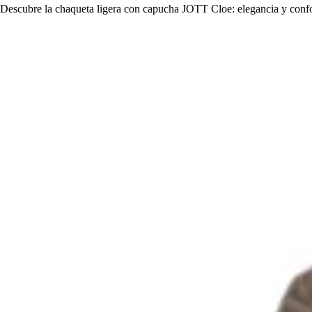
Descubre la chaqueta ligera con capucha JOTT Cloe: elegancia y confor