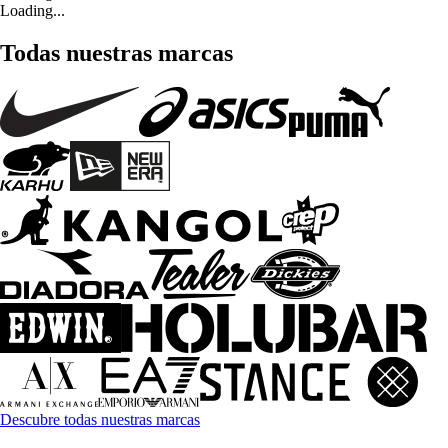
Loading...
Todas nuestras marcas
Descubre todas nuestras marcas