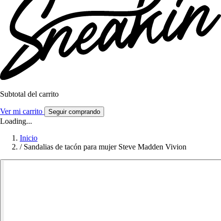
Subtotal del carrito
Ver mi carrito
Seguir comprando
Loading...
Inicio
/
Sandalias de tacón para mujer Steve Madden Vivion