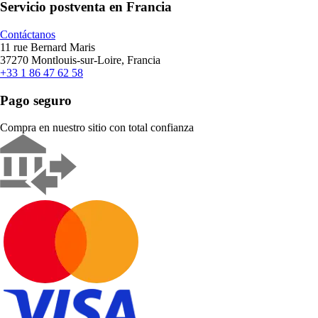
Servicio postventa en Francia
Contáctanos
11 rue Bernard Maris
37270 Montlouis-sur-Loire, Francia
+33 1 86 47 62 58
Pago seguro
Compra en nuestro sitio con total confianza