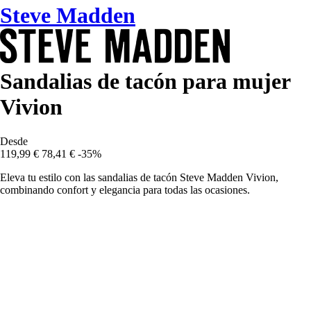
Steve Madden
Sandalias de tacón para mujer
Vivion
Desde
119,99 €
78,41 €
-35%
Eleva tu estilo con las sandalias de tacón Steve Madden Vivion,
combinando confort y elegancia para todas las ocasiones.