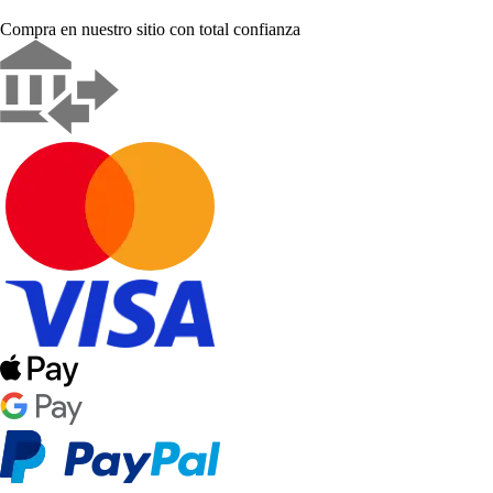
Compra en nuestro sitio con total confianza