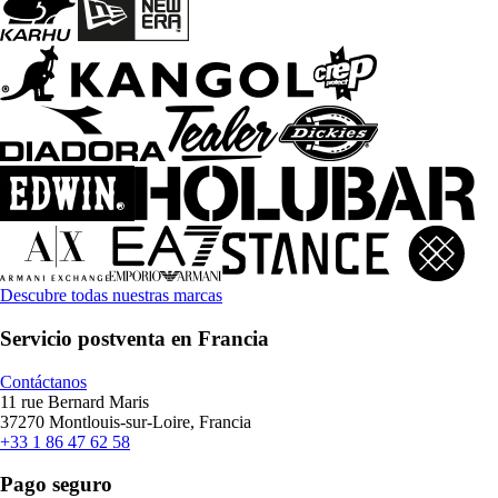
Descubre todas nuestras marcas
Servicio postventa en Francia
Contáctanos
11 rue Bernard Maris
37270 Montlouis-sur-Loire, Francia
+33 1 86 47 62 58
Pago seguro