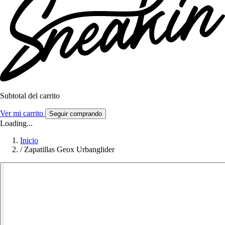
Subtotal del carrito
Ver mi carrito
Seguir comprando
Loading...
Inicio
/
Zapatillas Geox Urbanglider