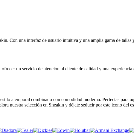
kin. Con una interfaz de usuario intuitiva y una amplia gama de tallas y
ofrecer un servicio de atención al cliente de calidad y una experiencia
estilo atemporal combinado con comodidad moderna. Perfectas para aque
lora nuestra selección en Sneakin y déjate seducir por este icono del es