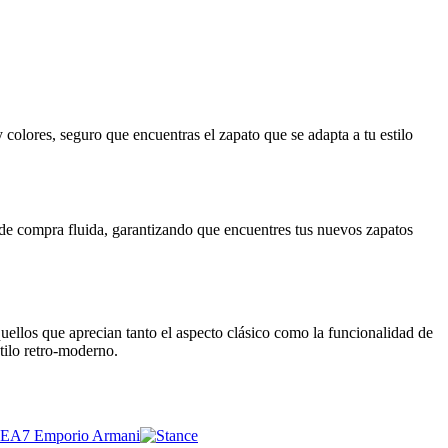
 colores, seguro que encuentras el zapato que se adapta a tu estilo
 de compra fluida, garantizando que encuentres tus nuevos zapatos
llos que aprecian tanto el aspecto clásico como la funcionalidad de
tilo retro-moderno.