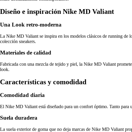
Diseño e inspiración Nike MD Valiant
Una Look retro-moderna
La Nike MD Valiant se inspira en los modelos clásicos de running de l
colección sneakers.
Materiales de calidad
Fabricada con una mezcla de tejido y piel, la Nike MD Valiant promete d
look.
Características y comodidad
Comodidad diaria
El Nike MD Valiant está diseñado para un confort óptimo. Tanto para un
Suela duradera
La suela exterior de goma que no deja marcas de Nike MD Valiant proporc