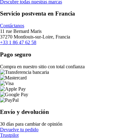
Descubre todas nuestras marcas
Servicio postventa en Francia
Contáctanos
11 rue Bernard Maris
37270 Montlouis-sur-Loire, Francia
+33 1 86 47 62 58
Pago seguro
Compra en nuestro sitio con total confianza
Envío y devolución
30 días para cambiar de opinión
Devuelve tu pedido
Trustpilot