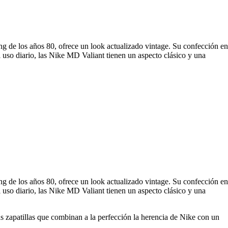
ng de los años 80, ofrece un look actualizado vintage. Su confección en
l uso diario, las Nike MD Valiant tienen un aspecto clásico y una
ng de los años 80, ofrece un look actualizado vintage. Su confección en
l uso diario, las Nike MD Valiant tienen un aspecto clásico y una
s zapatillas que combinan a la perfección la herencia de Nike con un