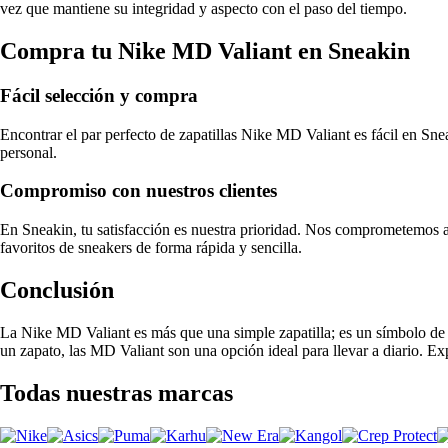
vez que mantiene su integridad y aspecto con el paso del tiempo.
Compra tu Nike MD Valiant en Sneakin
Fácil selección y compra
Encontrar el par perfecto de zapatillas Nike MD Valiant es fácil en Snea
personal.
Compromiso con nuestros clientes
En Sneakin, tu satisfacción es nuestra prioridad. Nos comprometemos a 
favoritos de sneakers de forma rápida y sencilla.
Conclusión
La Nike MD Valiant es más que una simple zapatilla; es un símbolo de 
un zapato, las MD Valiant son una opción ideal para llevar a diario. Exp
Todas nuestras marcas