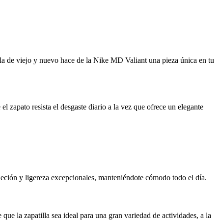
la de viejo y nuevo hace de la Nike MD Valiant una pieza única en tu
 zapato resista el desgaste diario a la vez que ofrece un elegante
ujeción y ligereza excepcionales, manteniéndote cómodo todo el día.
ue la zapatilla sea ideal para una gran variedad de actividades, a la