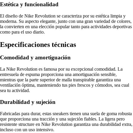
Estética y funcionalidad
El diseño de Nike Revolution se caracteriza por su estética limpia y
moderna. Su aspecto elegante, junto con una gran variedad de colores,
la convierten en una elección popular tanto para actividades deportivas
como para el uso diario.
Especificaciones técnicas
Comodidad y amortiguación
La Nike Revolution es famosa por su excepcional comodidad. La
entresuela de espuma proporciona una amortiguación sensible,
mientras que la parte superior de malla transpirable garantiza una
ventilación óptima, manteniendo tus pies frescos y cómodos, sea cual
sea tu actividad.
Durabilidad y sujeción
Fabricadas para durar, estas sneakers tienen una suela de goma robusta
que proporciona una tracción y una sujeción fiables. La ligera pero
resistente structure en Nike Revolution garantiza una durabilidad extra,
incluso con un uso intensivo.