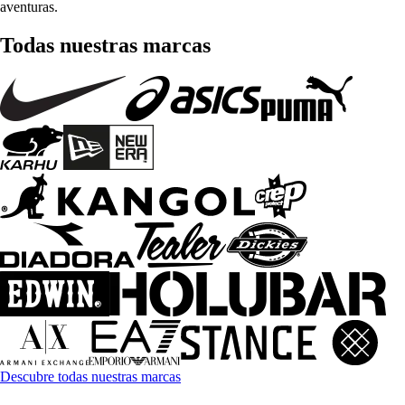
aventuras.
Todas nuestras marcas
Descubre todas nuestras marcas