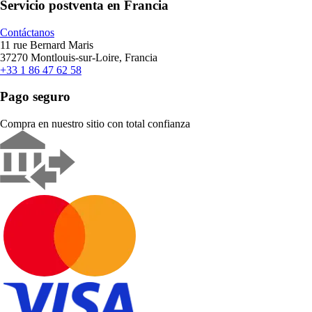
Servicio postventa en Francia
Contáctanos
11 rue Bernard Maris
37270 Montlouis-sur-Loire, Francia
+33 1 86 47 62 58
Pago seguro
Compra en nuestro sitio con total confianza