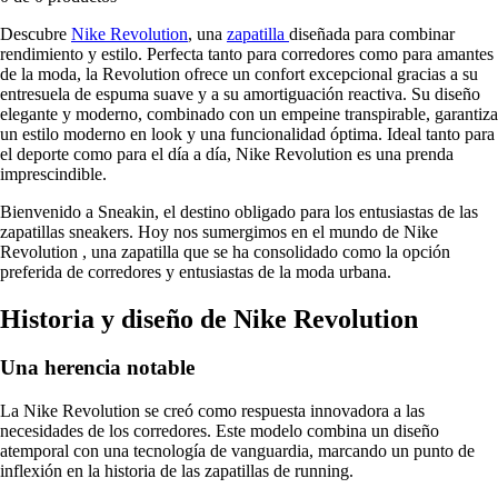
Descubre
Nike Revolution
, una
zapatilla
diseñada para combinar
rendimiento y estilo. Perfecta tanto para corredores como para amantes
de la moda, la Revolution ofrece un confort excepcional gracias a su
entresuela de espuma suave y a su amortiguación reactiva. Su diseño
elegante y moderno, combinado con un empeine transpirable, garantiza
un estilo moderno en look y una funcionalidad óptima. Ideal tanto para
el deporte como para el día a día, Nike Revolution es una prenda
imprescindible.
Bienvenido a Sneakin, el destino obligado para los entusiastas de las
zapatillas sneakers. Hoy nos sumergimos en el mundo de Nike
Revolution , una zapatilla que se ha consolidado como la opción
preferida de corredores y entusiastas de la moda urbana.
Historia y diseño de Nike Revolution
Una herencia notable
La Nike Revolution se creó como respuesta innovadora a las
necesidades de los corredores. Este modelo combina un diseño
atemporal con una tecnología de vanguardia, marcando un punto de
inflexión en la historia de las zapatillas de running.