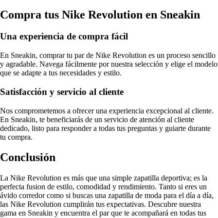
Compra tus Nike Revolution en Sneakin
Una experiencia de compra fácil
En Sneakin, comprar tu par de Nike Revolution es un proceso sencillo
y agradable. Navega fácilmente por nuestra selección y elige el modelo
que se adapte a tus necesidades y estilo.
Satisfacción y servicio al cliente
Nos comprometemos a ofrecer una experiencia excepcional al cliente.
En Sneakin, te beneficiarás de un servicio de atención al cliente
dedicado, listo para responder a todas tus preguntas y guiarte durante
tu compra.
Conclusión
La Nike Revolution es más que una simple zapatilla deportiva; es la
perfecta fusion de estilo, comodidad y rendimiento. Tanto si eres un
ávido corredor como si buscas una zapatilla de moda para el día a día,
las Nike Revolution cumplirán tus expectativas. Descubre nuestra
gama en Sneakin y encuentra el par que te acompañará en todas tus