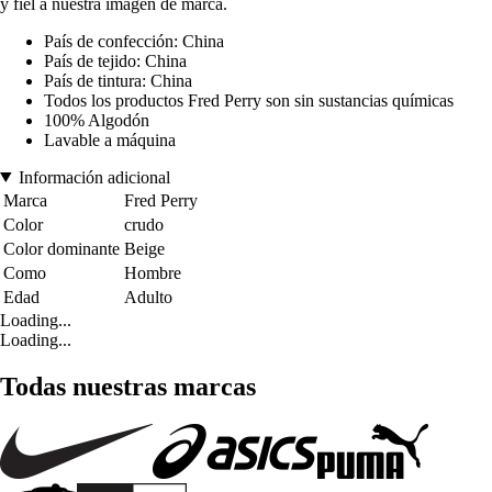
y fiel a nuestra imagen de marca.
País de confección: China
País de tejido: China
País de tintura: China
Todos los productos Fred Perry son sin sustancias químicas
100% Algodón
Lavable a máquina
Información adicional
Marca
Fred Perry
Color
crudo
Color dominante
Beige
Como
Hombre
Edad
Adulto
Loading...
Loading...
Todas nuestras marcas