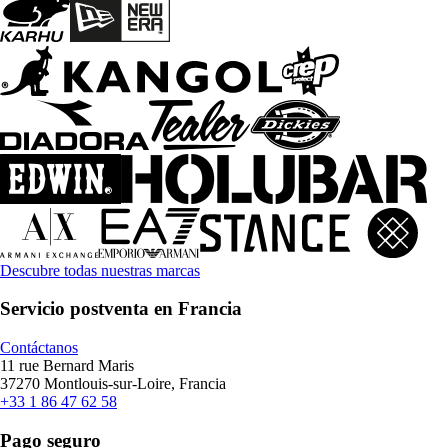
Descubre todas nuestras marcas
Servicio postventa en Francia
Contáctanos
11 rue Bernard Maris
37270 Montlouis-sur-Loire, Francia
+33 1 86 47 62 58
Pago seguro