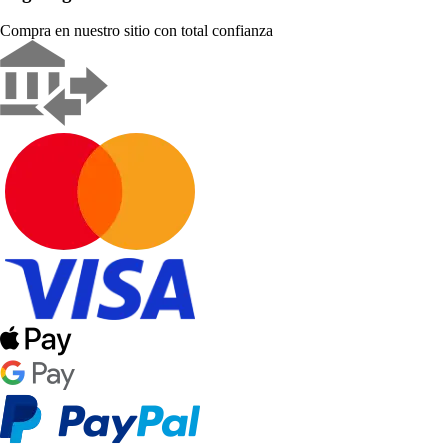
Compra en nuestro sitio con total confianza