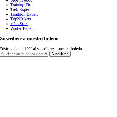
Sport is good
Training-Fit
Trek-Expert
Triathlon-Expert
TripNBikers
Vélo-Store
Winter-Expert
Suscríbete a nuestro boletín
Disfruta de un 10% al suscribirte a nuestro boletín
Suscribirse