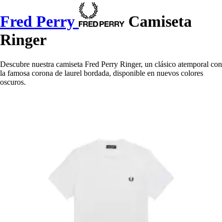
Fred Perry
Camiseta
Ringer
Descubre nuestra camiseta Fred Perry Ringer, un clásico atemporal con
la famosa corona de laurel bordada, disponible en nuevos colores
oscuros.