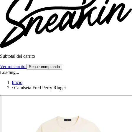
Subtotal del carrito
Ver mi carrito
Seguir comprando
Loading...
Inicio
/
Camiseta Fred Perry Ringer