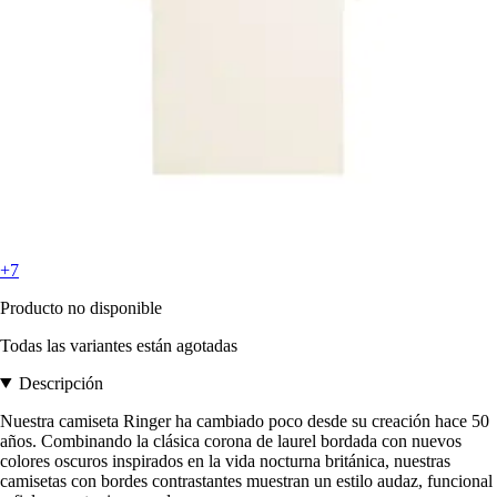
+7
Producto no disponible
Todas las variantes están agotadas
Descripción
Nuestra camiseta Ringer ha cambiado poco desde su creación hace 50
años. Combinando la clásica corona de laurel bordada con nuevos
colores oscuros inspirados en la vida nocturna británica, nuestras
camisetas con bordes contrastantes muestran un estilo audaz, funcional