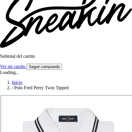
Subtotal del carrito
Ver mi carrito
Seguir comprando
Loading...
Inicio
/
Polo Fred Perry Twin Tipped