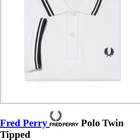
Fred Perry
Polo Twin
Tipped