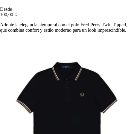
Desde
100,00 €
Adopte la elegancia atemporal con el polo Fred Perry Twin Tipped,
que combina confort y estilo moderno para un look imprescindible.