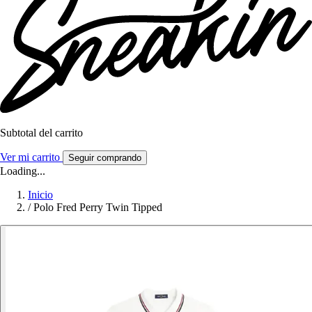
Subtotal del carrito
Ver mi carrito
Seguir comprando
Loading...
Inicio
/
Polo Fred Perry Twin Tipped