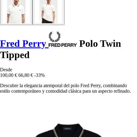
Fred Perry
Polo Twin
Tipped
Desde
100,00 €
66,80 €
-33%
Descubre la elegancia atemporal del polo Fred Perry, combinando
estilo contemporáneo y comodidad clásica para un aspecto refinado.