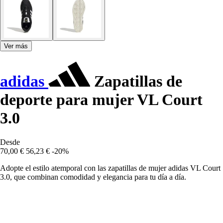
Ver más
adidas
Zapatillas de
deporte para mujer VL Court
3.0
Desde
70,00 €
56,23 €
-20%
Adopte el estilo atemporal con las zapatillas de mujer adidas VL Court
3.0, que combinan comodidad y elegancia para tu día a día.