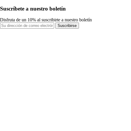
Suscríbete a nuestro boletín
Disfruta de un 10% al suscribirte a nuestro boletín
Suscribirse