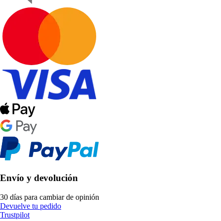
Envío y devolución
30 días para cambiar de opinión
Devuelve tu pedido
Trustpilot