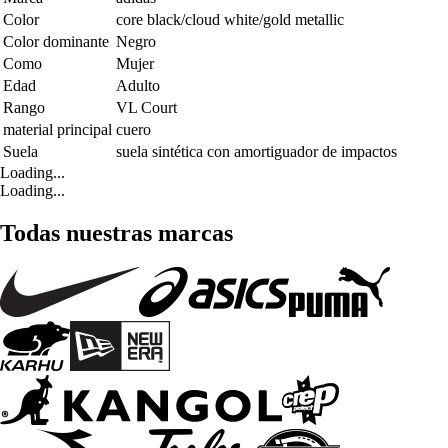
Color
core black/cloud white/gold metallic
Color dominante
Negro
Como
Mujer
Edad
Adulto
Rango
VL Court
material principal
cuero
Suela
suela sintética con amortiguador de impactos
Loading...
Loading...
Todas nuestras marcas