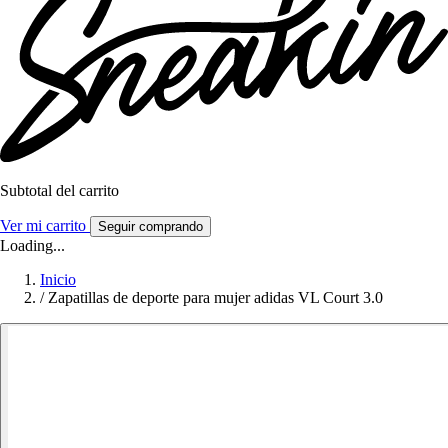
Subtotal del carrito
Ver mi carrito
Seguir comprando
Loading...
Inicio
/
Zapatillas de deporte para mujer adidas VL Court 3.0