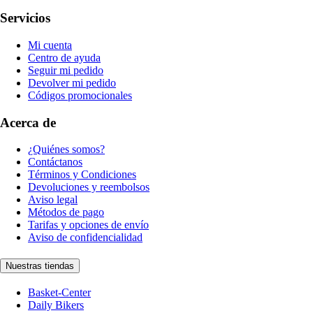
Servicios
Mi cuenta
Centro de ayuda
Seguir mi pedido
Devolver mi pedido
Códigos promocionales
Acerca de
¿Quiénes somos?
Contáctanos
Términos y Condiciones
Devoluciones y reembolsos
Aviso legal
Métodos de pago
Tarifas y opciones de envío
Aviso de confidencialidad
Nuestras tiendas
Basket-Center
Daily Bikers