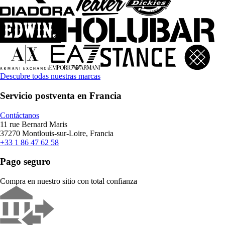
Descubre todas nuestras marcas
Servicio postventa en Francia
Contáctanos
11 rue Bernard Maris
37270 Montlouis-sur-Loire, Francia
+33 1 86 47 62 58
Pago seguro
Compra en nuestro sitio con total confianza