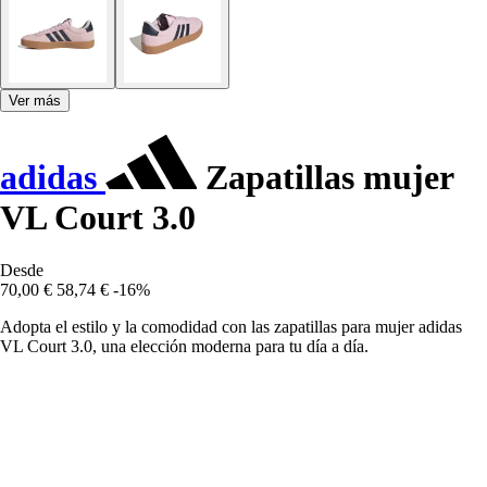
Ver más
adidas
Zapatillas mujer
VL Court 3.0
Desde
70,00 €
58,74 €
-16%
Adopta el estilo y la comodidad con las zapatillas para mujer adidas
VL Court 3.0, una elección moderna para tu día a día.