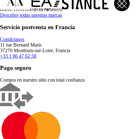
Descubre todas nuestras marcas
Servicio postventa en Francia
Contáctanos
11 rue Bernard Maris
37270 Montlouis-sur-Loire, Francia
+33 1 86 47 62 58
Pago seguro
Compra en nuestro sitio con total confianza