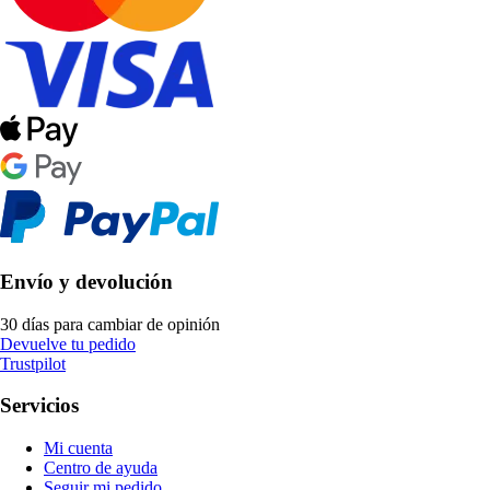
Envío y devolución
30 días para cambiar de opinión
Devuelve tu pedido
Trustpilot
Servicios
Mi cuenta
Centro de ayuda
Seguir mi pedido