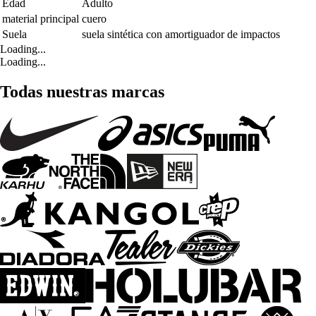
Edad
Adulto
material principal
cuero
Suela
suela sintética con amortiguador de impactos
Loading...
Loading...
Todas nuestras marcas