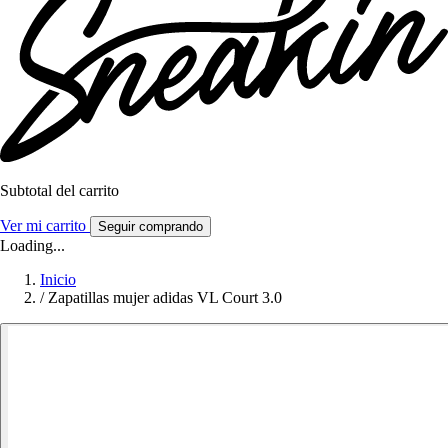
Subtotal del carrito
Ver mi carrito
Seguir comprando
Loading...
Inicio
/
Zapatillas mujer adidas VL Court 3.0