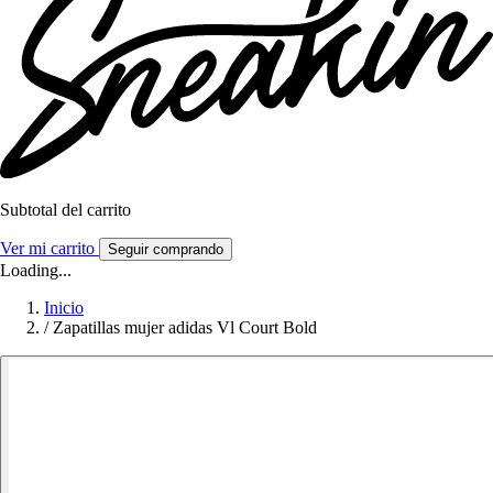
Subtotal del carrito
Ver mi carrito
Seguir comprando
Loading...
Inicio
/
Zapatillas mujer adidas Vl Court Bold