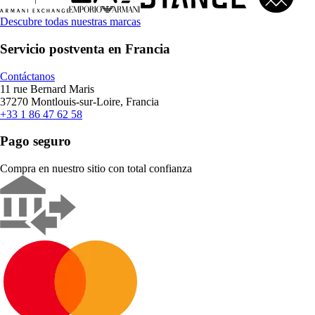
Descubre todas nuestras marcas
Servicio postventa en Francia
Contáctanos
11 rue Bernard Maris
37270 Montlouis-sur-Loire, Francia
+33 1 86 47 62 58
Pago seguro
Compra en nuestro sitio con total confianza