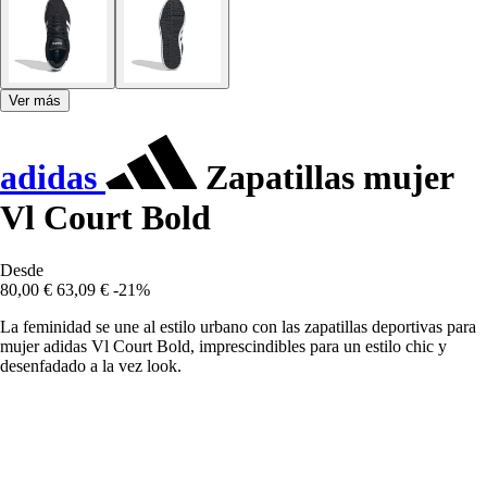
Ver más
adidas
Zapatillas mujer
Vl Court Bold
Desde
80,00 €
63,09 €
-21%
La feminidad se une al estilo urbano con las zapatillas deportivas para
mujer adidas Vl Court Bold, imprescindibles para un estilo chic y
desenfadado a la vez look.