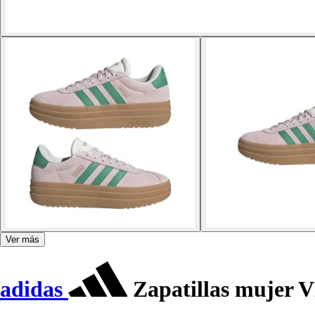
Ver más
adidas
Zapatillas mujer 