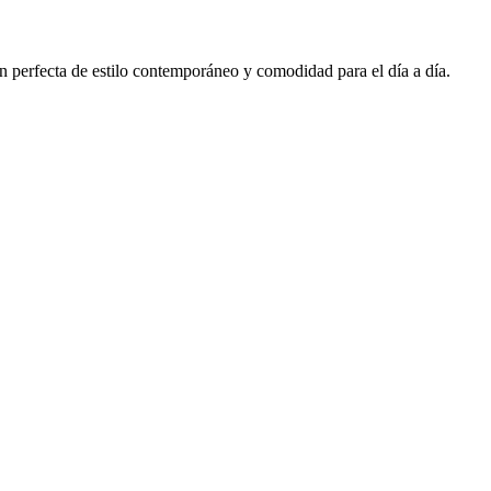
 perfecta de estilo contemporáneo y comodidad para el día a día.