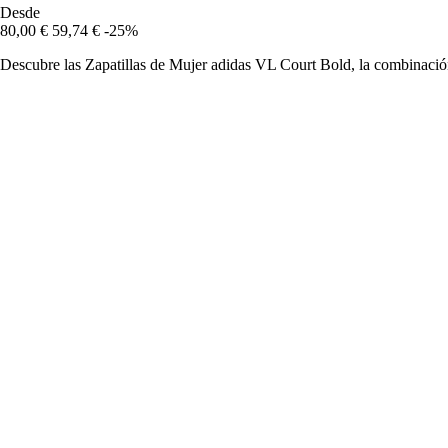
Desde
80,00 €
59,74 €
-25%
Descubre las Zapatillas de Mujer adidas VL Court Bold, la combinación