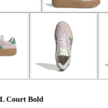
VL Court Bold