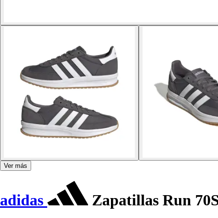
Ver más
adidas
Zapatillas Run 70S