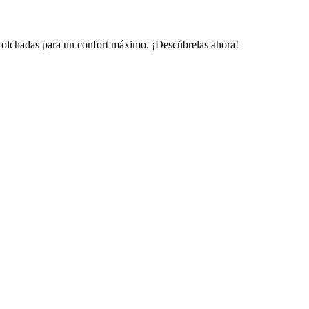
 acolchadas para un confort máximo. ¡Descúbrelas ahora!