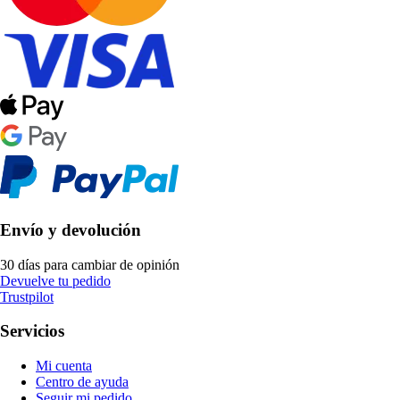
Envío y devolución
30 días para cambiar de opinión
Devuelve tu pedido
Trustpilot
Servicios
Mi cuenta
Centro de ayuda
Seguir mi pedido