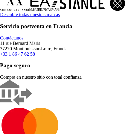
Descubre todas nuestras marcas
Servicio postventa en Francia
Contáctanos
11 rue Bernard Maris
37270 Montlouis-sur-Loire, Francia
+33 1 86 47 62 58
Pago seguro
Compra en nuestro sitio con total confianza