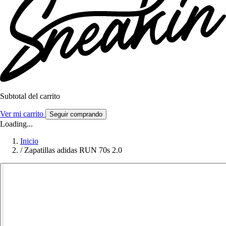
Subtotal del carrito
Ver mi carrito
Seguir comprando
Loading...
Inicio
/
Zapatillas adidas RUN 70s 2.0