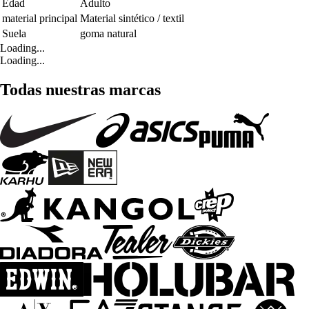
Edad
Adulto
material principal
Material sintético / textil
Suela
goma natural
Loading...
Loading...
Todas nuestras marcas