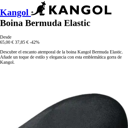
Kangol
Boina Bermuda Elastic
Desde
65,00 €
37,85 €
-42%
Descubre el encanto atemporal de la boina Kangol Bermuda Elastic.
Añade un toque de estilo y elegancia con esta emblemática gorra de
Kangol.