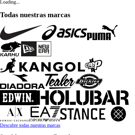
Loading...
Todas nuestras marcas
Descubre todas nuestras marcas