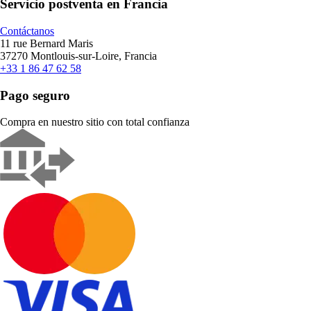
Servicio postventa en Francia
Contáctanos
11 rue Bernard Maris
37270 Montlouis-sur-Loire, Francia
+33 1 86 47 62 58
Pago seguro
Compra en nuestro sitio con total confianza