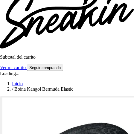
Subtotal del carrito
Ver mi carrito
Seguir comprando
Loading...
Inicio
/
Boina Kangol Bermuda Elastic