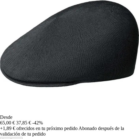
Desde
65,00 €
37,85 €
-42%
+1,89 €
ofrecidos en tu próximo pedido
Abonado después de la
validación de tu pedido