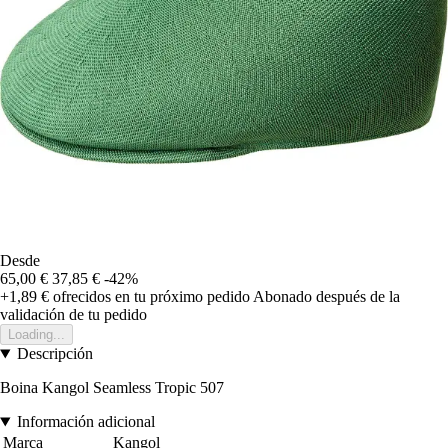
Desde
65,00 €
37,85 €
-42%
+1,89 €
ofrecidos en tu próximo pedido
Abonado después de la
validación de tu pedido
Loading...
Descripción
Boina Kangol Seamless Tropic 507
Información adicional
Marca
Kangol