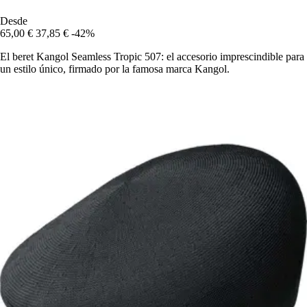
Desde
65,00 €
37,85 €
-42%
El beret Kangol Seamless Tropic 507: el accesorio imprescindible para
un estilo único, firmado por la famosa marca Kangol.