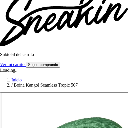
Subtotal del carrito
Ver mi carrito
Seguir comprando
Loading...
Inicio
/
Boina Kangol Seamless Tropic 507