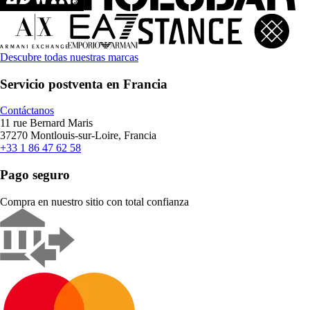
Descubre todas nuestras marcas
Servicio postventa en Francia
Contáctanos
11 rue Bernard Maris
37270 Montlouis-sur-Loire, Francia
+33 1 86 47 62 58
Pago seguro
Compra en nuestro sitio con total confianza