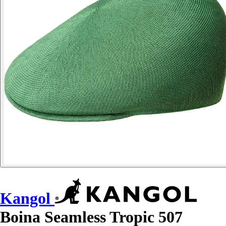
Kangol
Boina Seamless Tropic 507