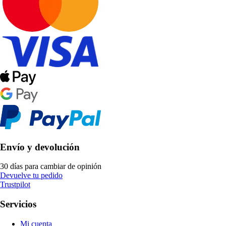
Envío y devolución
30 días para cambiar de opinión
Devuelve tu pedido
Trustpilot
Servicios
Mi cuenta