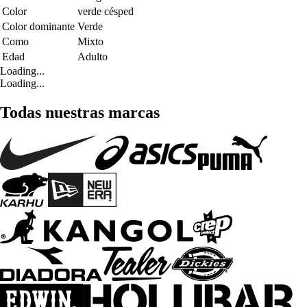
Color
verde césped
Color dominante
Verde
Como
Mixto
Edad
Adulto
Loading...
Loading...
Todas nuestras marcas