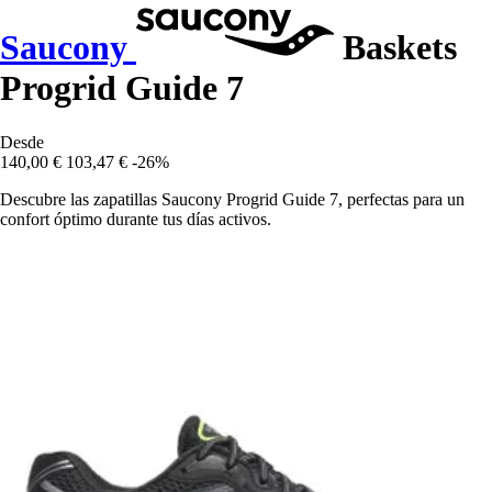
Saucony
Baskets
Progrid Guide 7
Desde
140,00 €
103,47 €
-26%
Descubre las zapatillas Saucony Progrid Guide 7, perfectas para un
confort óptimo durante tus días activos.