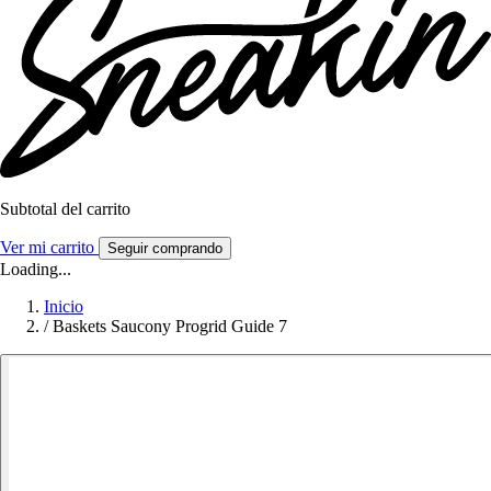
Subtotal del carrito
Ver mi carrito
Seguir comprando
Loading...
Inicio
/
Baskets Saucony Progrid Guide 7