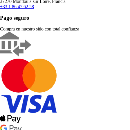
37270 Montlouis-sur-Loire, Francia
+33 1 86 47 62 58
Pago seguro
Compra en nuestro sitio con total confianza