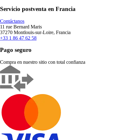
Servicio postventa en Francia
Contáctanos
11 rue Bernard Maris
37270 Montlouis-sur-Loire, Francia
+33 1 86 47 62 58
Pago seguro
Compra en nuestro sitio con total confianza