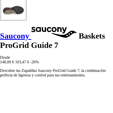
Saucony
Baskets
ProGrid Guide 7
Desde
140,00 €
103,47 €
-26%
Descubre las Zapatillas Saucony ProGrid Guide 7, la combinación
perfecta de ligereza y confort para tus entrenamientos.