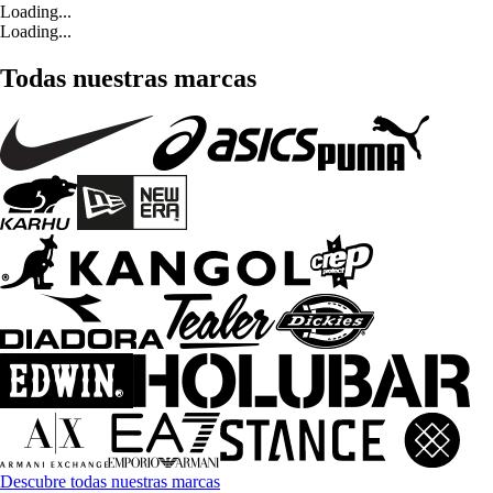
Loading...
Loading...
Todas nuestras marcas
Descubre todas nuestras marcas