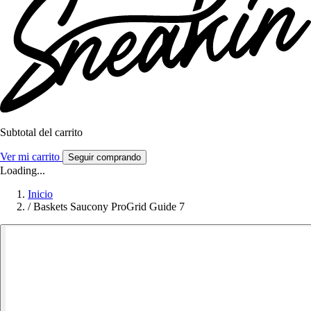
Subtotal del carrito
Ver mi carrito
Seguir comprando
Loading...
Inicio
/
Baskets Saucony ProGrid Guide 7