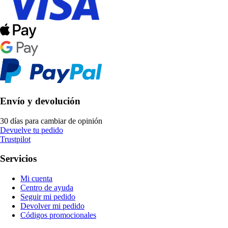
Envío y devolución
30 días para cambiar de opinión
Devuelve tu pedido
Trustpilot
Servicios
Mi cuenta
Centro de ayuda
Seguir mi pedido
Devolver mi pedido
Códigos promocionales