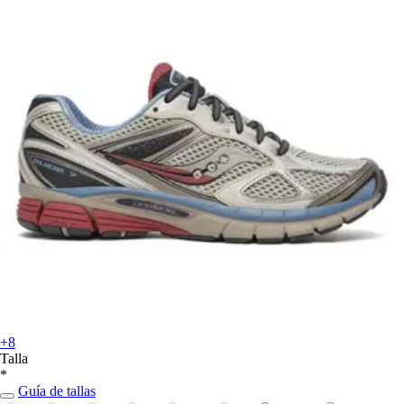
+8
Talla
*
Guía de tallas