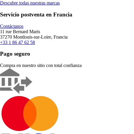
Descubre todas nuestras marcas
Servicio postventa en Francia
Contáctanos
11 rue Bernard Maris
37270 Montlouis-sur-Loire, Francia
+33 1 86 47 62 58
Pago seguro
Compra en nuestro sitio con total confianza