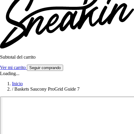
Subtotal del carrito
Ver mi carrito
Seguir comprando
Loading...
Inicio
/
Baskets Saucony ProGrid Guide 7