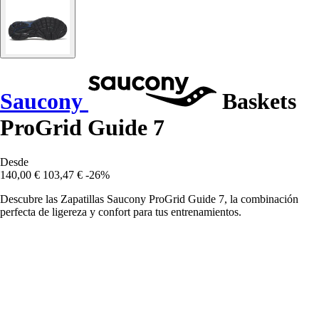
Saucony
Baskets
ProGrid Guide 7
Desde
140,00 €
103,47 €
-26%
Descubre las Zapatillas Saucony ProGrid Guide 7, la combinación
perfecta de ligereza y confort para tus entrenamientos.