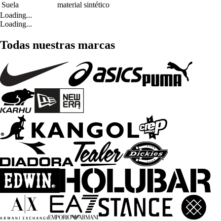
Suela
material sintético
Loading...
Loading...
Todas nuestras marcas