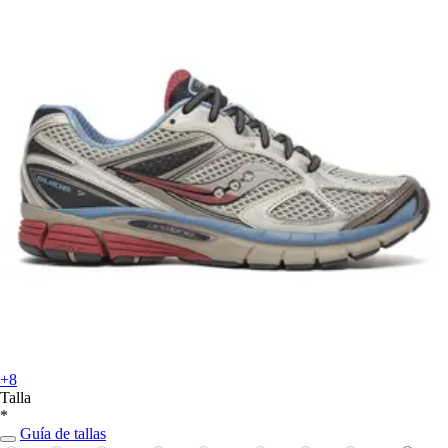
+8
Talla
*
Guía de tallas