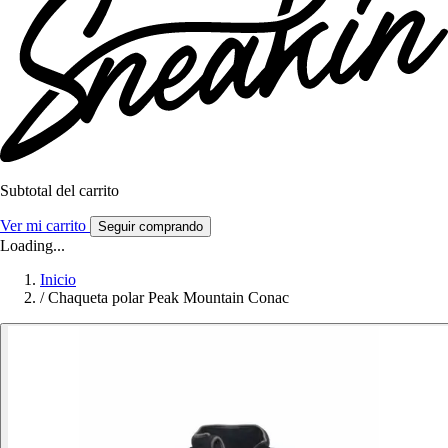
Subtotal del carrito
Ver mi carrito
Seguir comprando
Loading...
Inicio
/
Chaqueta polar Peak Mountain Conac