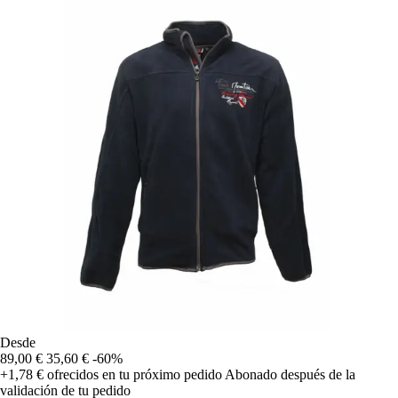
Desde
89,00 €
35,60 €
-60%
+1,78 €
ofrecidos en tu próximo pedido
Abonado después de la
validación de tu pedido