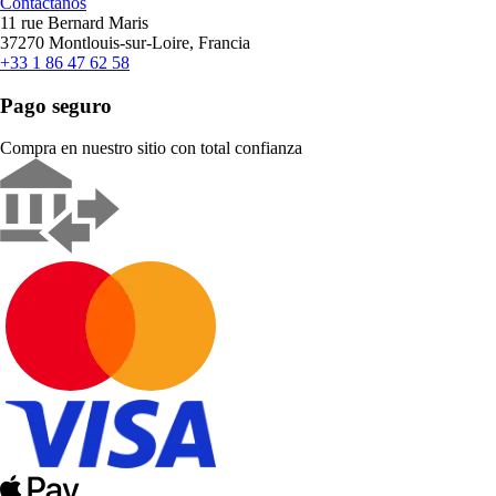
Contáctanos
11 rue Bernard Maris
37270 Montlouis-sur-Loire, Francia
+33 1 86 47 62 58
Pago seguro
Compra en nuestro sitio con total confianza