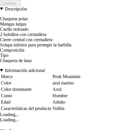
Loading...
Descripción
Chaqueta polar
Mangas largas
Cuello redondo
2 bolsillos con cremallera
Cierre central con cremallera
Solapa inferior para proteger la barbilla
Composición
Tipo
Chaqueta de lana
Información adicional
Marca
Peak Mountain
Color
azul marino
Color dominante
Azul
Como
Hombre
Edad
Adulto
Características del producto
Vellón
Loading...
Loading...