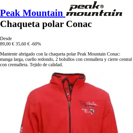
Peak Mountain
Chaqueta polar Conac
Desde
89,00 €
35,60 €
-60%
Mantente abrigado con la chaqueta polar Peak Mountain Conac:
manga larga, cuello redondo, 2 bolsillos con cremallera y cierre central
con cremallera. Tejido de calidad.