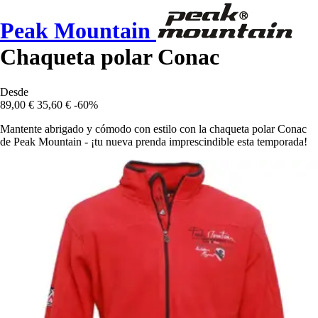
Peak Mountain
Chaqueta polar Conac
Desde
89,00 €
35,60 €
-60%
Mantente abrigado y cómodo con estilo con la chaqueta polar Conac
de Peak Mountain - ¡tu nueva prenda imprescindible esta temporada!