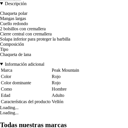
Descripción
Chaqueta polar
Mangas largas
Cuello redondo
2 bolsillos con cremallera
Cierre central con cremallera
Solapa inferior para proteger la barbilla
Composición
Tipo
Chaqueta de lana
Información adicional
Marca
Peak Mountain
Color
Rojo
Color dominante
Rojo
Como
Hombre
Edad
Adulto
Características del producto
Vellón
Loading...
Loading...
Todas nuestras marcas