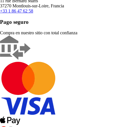
11 rue Bernard Maris
37270 Montlouis-sur-Loire, Francia
+33 1 86 47 62 58
Pago seguro
Compra en nuestro sitio con total confianza