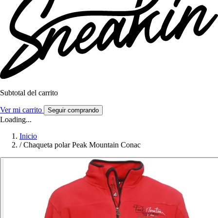
Subtotal del carrito
Ver mi carrito
Seguir comprando
Loading...
Inicio
/
Chaqueta polar Peak Mountain Conac