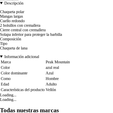
Descripción
Chaqueta polar
Mangas largas
Cuello redondo
2 bolsillos con cremallera
Cierre central con cremallera
Solapa inferior para proteger la barbilla
Composición
Tipo
Chaqueta de lana
Información adicional
Marca
Peak Mountain
Color
azul real
Color dominante
Azul
Como
Hombre
Edad
Adulto
Características del producto
Vellón
Loading...
Loading...
Todas nuestras marcas