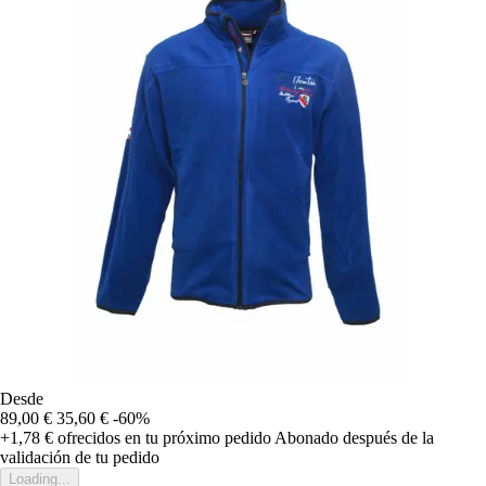
Desde
89,00 €
35,60 €
-60%
+1,78 €
ofrecidos en tu próximo pedido
Abonado después de la
validación de tu pedido
Loading...