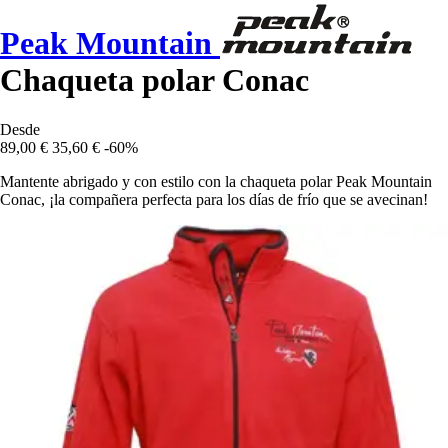
Peak Mountain
Chaqueta polar Conac
Desde
89,00 €
35,60 €
-60%
Mantente abrigado y con estilo con la chaqueta polar Peak Mountain
Conac, ¡la compañera perfecta para los días de frío que se avecinan!