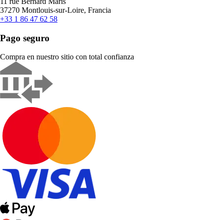
11 rue Bernard Maris
37270 Montlouis-sur-Loire, Francia
+33 1 86 47 62 58
Pago seguro
Compra en nuestro sitio con total confianza