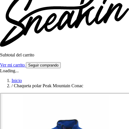
Subtotal del carrito
Ver mi carrito
Seguir comprando
Loading...
Inicio
/
Chaqueta polar Peak Mountain Conac