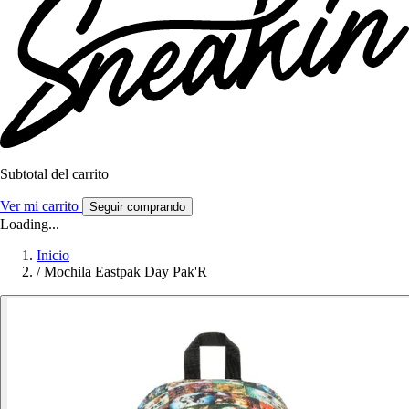
Subtotal del carrito
Ver mi carrito
Seguir comprando
Loading...
Inicio
/
Mochila Eastpak Day Pak'R