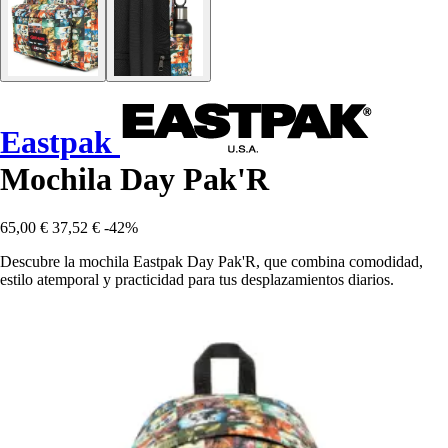
Eastpak
Mochila Day Pak'R
65,00 €
37,52 €
-42%
Descubre la mochila Eastpak Day Pak'R, que combina comodidad,
estilo atemporal y practicidad para tus desplazamientos diarios.