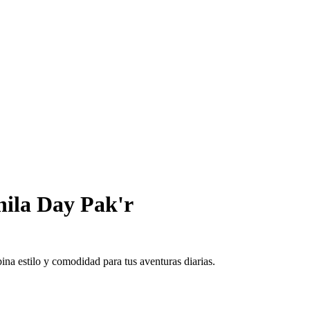
ila Day Pak'r
na estilo y comodidad para tus aventuras diarias.