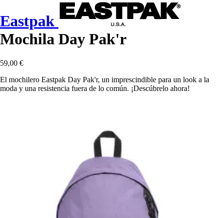
Eastpak
Mochila Day Pak'r
59,00 €
El mochilero Eastpak Day Pak'r, un imprescindible para un look a la
moda y una resistencia fuera de lo común. ¡Descúbrelo ahora!