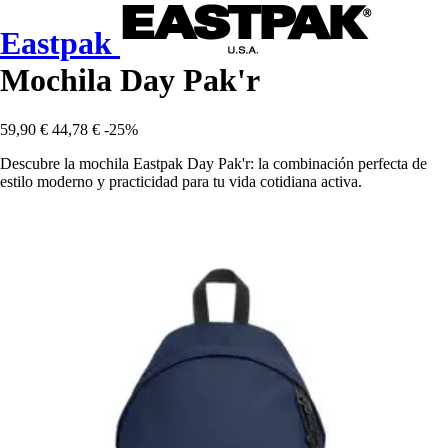
Eastpak
Mochila Day Pak'r
59,90 €
44,78 €
-25%
Descubre la mochila Eastpak Day Pak'r: la combinación perfecta de
estilo moderno y practicidad para tu vida cotidiana activa.