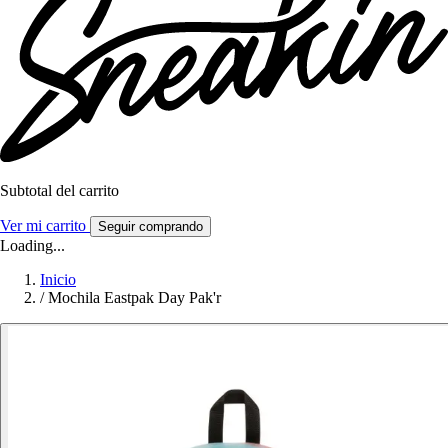
Subtotal del carrito
Ver mi carrito
Seguir comprando
Loading...
Inicio
/
Mochila Eastpak Day Pak'r