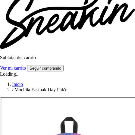
Subtotal del carrito
Ver mi carrito
Seguir comprando
Loading...
Inicio
/
Mochila Eastpak Day Pak'r