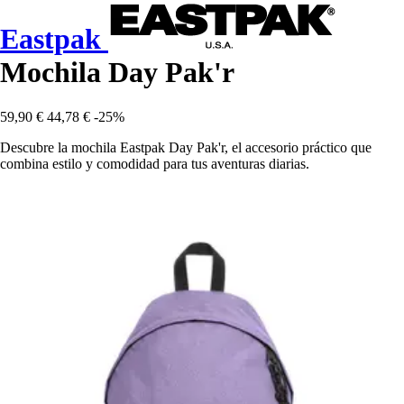
Eastpak
Mochila Day Pak'r
59,90 €
44,78 €
-25%
Descubre la mochila Eastpak Day Pak'r, el accesorio práctico que
combina estilo y comodidad para tus aventuras diarias.