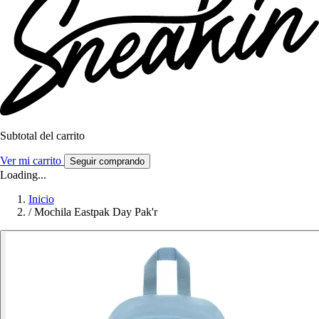
Subtotal del carrito
Ver mi carrito
Seguir comprando
Loading...
Inicio
/
Mochila Eastpak Day Pak'r