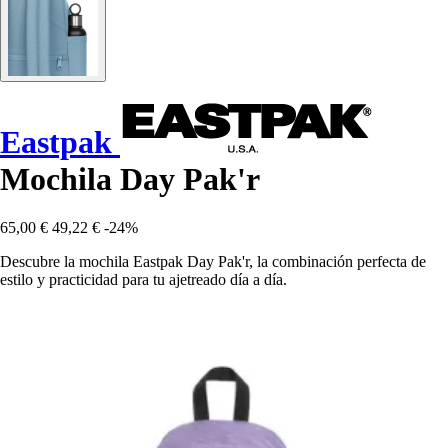
Eastpak
Mochila Day Pak'r
65,00 €
49,22 €
-24%
Descubre la mochila Eastpak Day Pak'r, la combinación perfecta de
estilo y practicidad para tu ajetreado día a día.