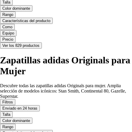
Talla
Color dominante
Rango
Características del producto
Como
Equipo
Precio
Ver los 829 productos
Zapatillas adidas Originals para
Mujer
Descubre todas las zapatillas adidas Originals para mujer. Amplia
selección de modelos icónicos: Stan Smith, Continental 80, Gazelle,
Superstar.
Filtros
Enviado en 24 horas
Talla
Color dominante
Rango