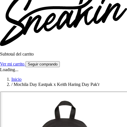
Subtotal del carrito
Ver mi carrito
Seguir comprando
Loading...
Inicio
/
Mochila Day Eastpak x Keith Haring Day Pak'r