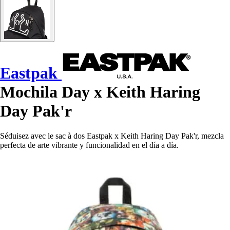
Eastpak
Mochila Day x Keith Haring
Day Pak'r
Séduisez avec le sac à dos Eastpak x Keith Haring Day Pak'r, mezcla
perfecta de arte vibrante y funcionalidad en el día a día.