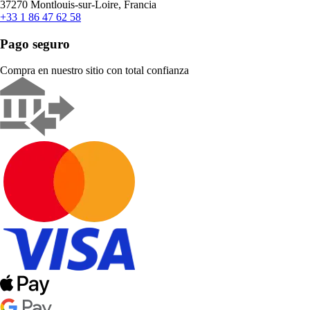
37270 Montlouis-sur-Loire, Francia
+33 1 86 47 62 58
Pago seguro
Compra en nuestro sitio con total confianza