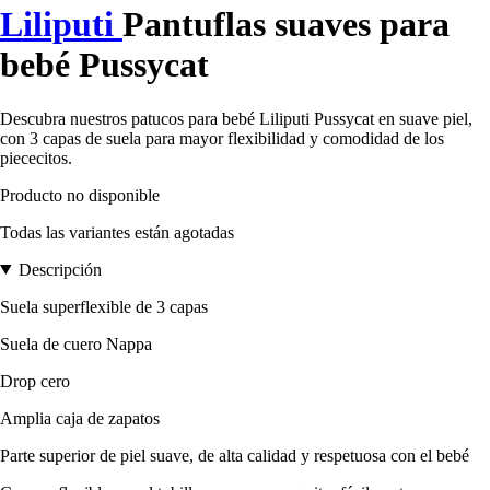
Liliputi
Pantuflas suaves para
bebé Pussycat
Descubra nuestros patucos para bebé Liliputi Pussycat en suave piel,
con 3 capas de suela para mayor flexibilidad y comodidad de los
piececitos.
Producto no disponible
Todas las variantes están agotadas
Descripción
Suela superflexible de 3 capas
Suela de cuero Nappa
Drop cero
Amplia caja de zapatos
Parte superior de piel suave, de alta calidad y respetuosa con el bebé