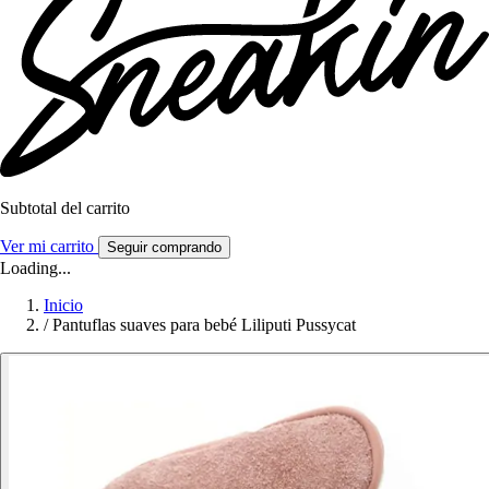
Subtotal del carrito
Ver mi carrito
Seguir comprando
Loading...
Inicio
/
Pantuflas suaves para bebé Liliputi Pussycat