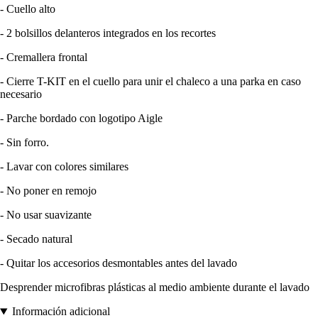
- Cuello alto
- 2 bolsillos delanteros integrados en los recortes
- Cremallera frontal
- Cierre T-KIT en el cuello para unir el chaleco a una parka en caso
necesario
- Parche bordado con logotipo Aigle
- Sin forro.
- Lavar con colores similares
- No poner en remojo
- No usar suavizante
- Secado natural
- Quitar los accesorios desmontables antes del lavado
Desprender microfibras plásticas al medio ambiente durante el lavado
Información adicional