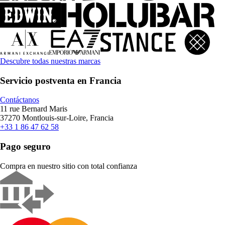
Descubre todas nuestras marcas
Servicio postventa en Francia
Contáctanos
11 rue Bernard Maris
37270 Montlouis-sur-Loire, Francia
+33 1 86 47 62 58
Pago seguro
Compra en nuestro sitio con total confianza