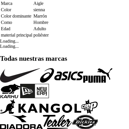
Marca
Aigle
Color
sienna
Color dominante
Marrón
Como
Hombre
Edad
Adulto
material principal
poliéster
Loading...
Loading...
Todas nuestras marcas