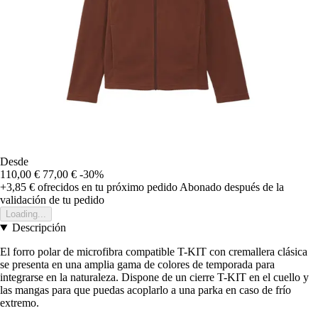
Desde
110,00 €
77,00 €
-30%
+3,85 €
ofrecidos en tu próximo pedido
Abonado después de la
validación de tu pedido
Loading...
Descripción
El forro polar de microfibra compatible T-KIT con cremallera clásica
se presenta en una amplia gama de colores de temporada para
integrarse en la naturaleza. Dispone de un cierre T-KIT en el cuello y
las mangas para que puedas acoplarlo a una parka en caso de frío
extremo.