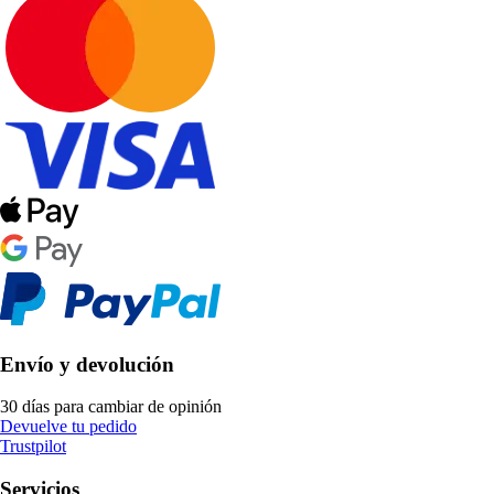
Envío y devolución
30 días para cambiar de opinión
Devuelve tu pedido
Trustpilot
Servicios