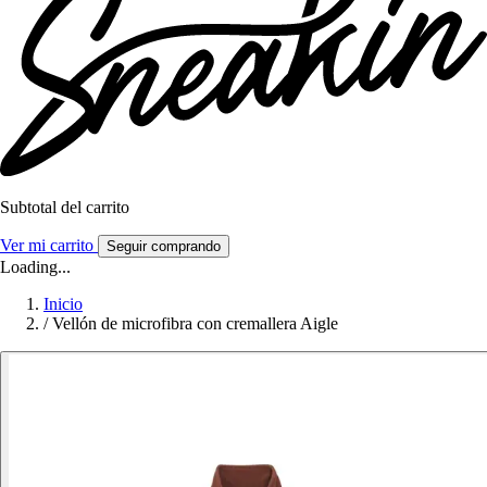
Subtotal del carrito
Ver mi carrito
Seguir comprando
Loading...
Inicio
/
Vellón de microfibra con cremallera Aigle